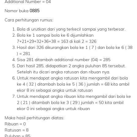
Additional Number = 04
Nomor buka
0885
Cara perhitungan rumus:
Bola di urutkan dari yang terkecil sampai yang terbesar.
Bola ke 1 sampai bola ke 6 dijumlahkan
7+21+29+32+36+38 = 163 di kali 2 = 326
Hasil dari 326 dikurangkan bola ke 1 ( 7 ) dan bola ke 6 ( 38
) = 281
Sisa 281 ditambah additional number (04) = 285
Dari hasil 285, didapatkan 2 angka puluhan 85 tersebut.
Setelah itu dicari angka ratusan dan ribuan nya.
Untuk mendapat angka ratusan kita mengambil dari bola
ke 4 ( 32 ) ditambah bola ke 5 ( 36 ) jumlah = 68 kita ambil
ekor 8 ini sebagai angka untuk ratusan
Untuk mendapat angka ribuan kita mengambil dari bola ke
2 ( 21 ) ditambah bola ke 3 ( 29 ) jumlah = 50 kita ambil
ekor 0 ini sebagai angka untuk ribuan
Maka hasil perhitungan diatas:
Ribuan = 0
Ratusan = 8
Puluhan = 85